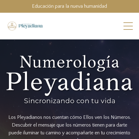
Educación para la nueva humanidad
Los Pleyadianos nos cuentan cómo Ellos ven los Números.
Descubrir el mensaje que los números tienen para darte
puede iluminar tu camino y acompañarte en tu crecimiento