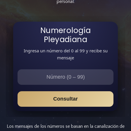
personal.
Numerología
Pleyadiana
Ingresa un número del 0 al 99 y recibe su
mensaje
Consultar
Los mensajes de los números se basan en la canalización de