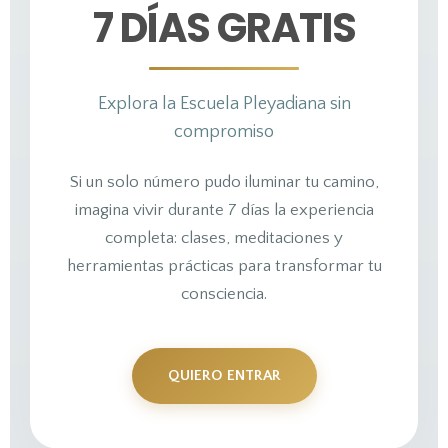
7 DÍAS GRATIS
Explora la Escuela Pleyadiana sin
compromiso
Si un solo número pudo iluminar tu camino,
imagina vivir durante 7 días la experiencia
completa: clases, meditaciones y
herramientas prácticas para transformar tu
consciencia.
QUIERO ENTRAR