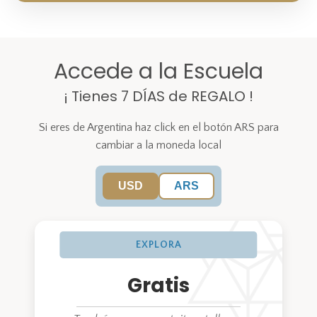
Accede a la Escuela
¡ Tienes 7 DÍAS de REGALO !
Si eres de Argentina haz click en el botón ARS para
cambiar a la moneda local
USD
ARS
EXPLORA
Gratis