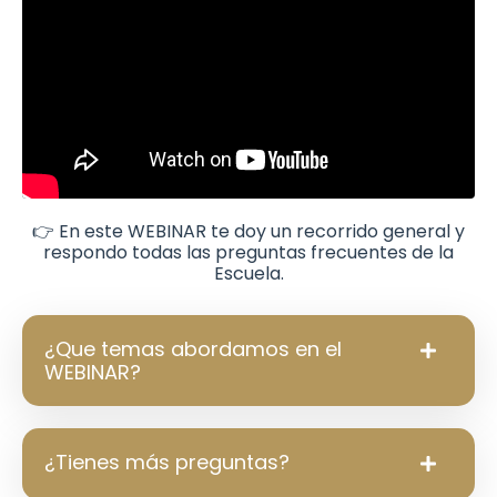
👉 En este WEBINAR te doy un recorrido general y
respondo todas las preguntas frecuentes de la
Escuela.
¿Que temas abordamos en el
WEBINAR?
¿Tienes más preguntas?