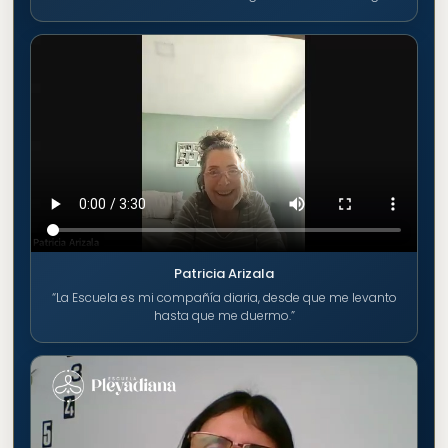
Patricia Arizala
“La Escuela es mi compañía diaria, desde que me levanto
hasta que me duermo.”