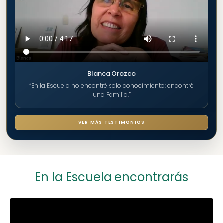
Blanca Orozco
“En la Escuela no encontré solo conocimiento: encontré
una Familia.”
VER MÁS TESTIMONIOS
En la Escuela encontrarás