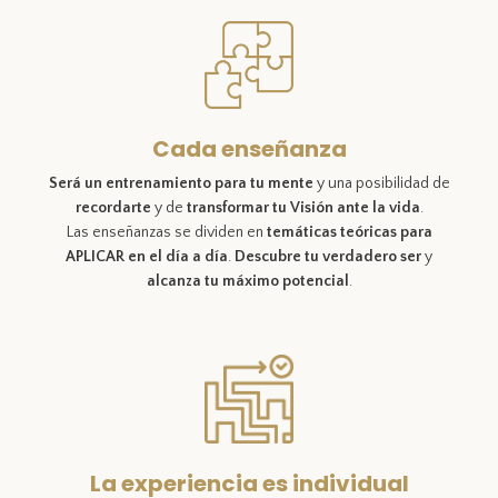
Cada enseñanza
Será un entrenamiento para tu mente
y una posibilidad de
recordarte
y de
transformar tu Visión ante la vida
.
Las enseñanzas se dividen en
temáticas teóricas para
APLICAR en el día a día
.
Descubre tu verdadero ser
y
alcanza tu máximo potencial
.
La experiencia es individual