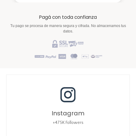
Pagá con toda confianza
Tu pago se procesa de manera segura y cifrada. No almacenamos tus
datos.
Instagram
+475K Followers