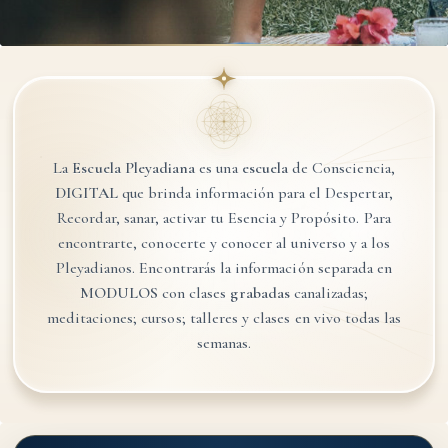
La
Escuela Pleyadiana
es una
escuela
de Consciencia,
DIGITAL
que brinda información para el
Despertar,
Recordar, sanar, activar tu Esencia y Propósito.
Para
encontrarte, conocerte y conocer al universo y a los
Pleyadianos.
Encontrarás la información separada en
MODULOS
con clases
grabadas
canalizadas;
meditaciones; cursos; talleres y clases en vivo todas las
semanas.