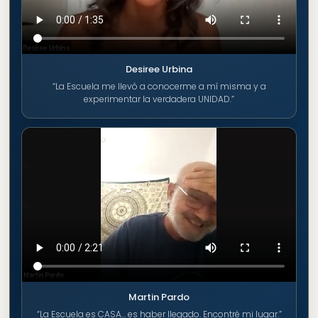
Desiree Urbina
“La Escuela me llevó a conocerme a mí misma y a
experimentar la verdadera UNIDAD.”
Martin Pardo
“La Escuela es CASA… es haber llegado. Encontré mi lugar.”