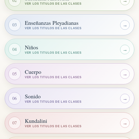
02
→
VER LOS TITULOS DE LAS CLASES
Enseñanzas Pleyadianas
03
→
VER LOS TITULOS DE LAS CLASES
Niños
04
→
VER LOS TITULOS DE LAS CLASES
Cuerpo
05
→
VER LOS TITULOS DE LAS CLASES
Sonido
06
→
VER LOS TITULOS DE LAS CLASES
Kundalini
07
→
VER LOS TITULOS DE LAS CLASES