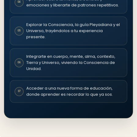
04
emociones y liberarte de patrones repetitivos.
Explorar la Consciencia, la guía Pleyadiana y el
Universo, trayéndolos a tu experiencia
05
presente.
Integrarte en cuerpo, mente, alma, contexto,
Tierra y Universo, viviendo la Consciencia de
06
Unidad.
Acceder a una nueva forma de educación,
07
donde aprender es recordar lo que ya sos.