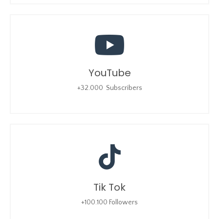
YouTube
+32.000 Subscribers
Tik Tok
+100.100 Followers