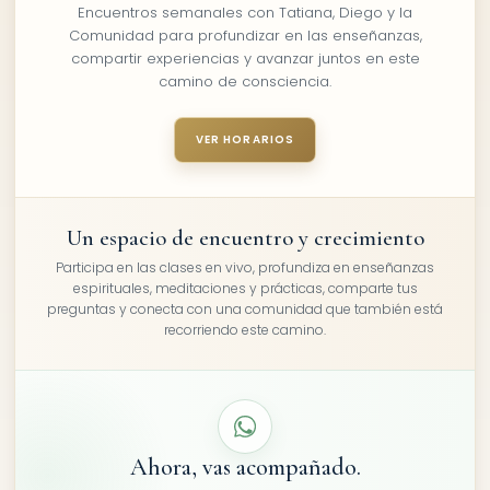
Encuentros semanales con Tatiana, Diego y la
Comunidad para profundizar en las enseñanzas,
compartir experiencias y avanzar juntos en este
camino de consciencia.
VER HORARIOS
Un espacio de encuentro y crecimiento
Participa en las clases en vivo, profundiza en enseñanzas
espirituales, meditaciones y prácticas, comparte tus
preguntas y conecta con una comunidad que también está
recorriendo este camino.
Ahora, vas acompañado.