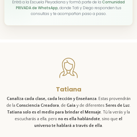
Entrá a la Escuela Pleyadiana y formá parte de la
Comunidad
PRIVADA de WhatsApp
, donde Tati y Diego responden tus
consultas y te acompañan paso a paso.
Tatiana
Canaliza cada clase, cada lección y Enseñanza
. Estas provendrán
de la
Consciencia Creadora
, de
Gaia
y de diferentes
Seres de Luz
.
Tatiana solo es el medio para brindar el Mensaje
. Tú la verás y la
escucharás a ella, pero
no es ella hablándote
, sino que
el
universo te hablará a través de ella
.